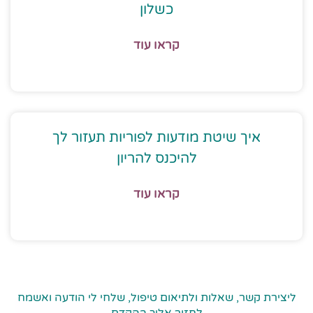
כשלון
קראו עוד
איך שיטת מודעות לפוריות תעזור לך
להיכנס להריון
קראו עוד
ליצירת קשר, שאלות ולתיאום טיפול, שלחי לי הודעה ואשמח