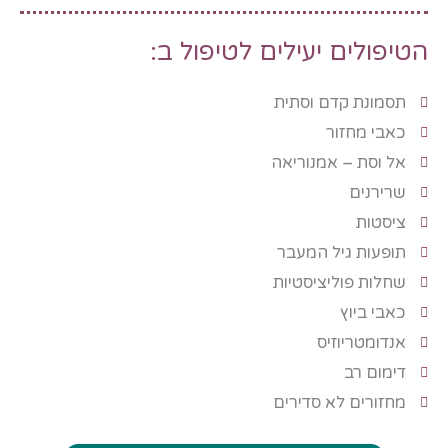
הטיפולים יעילים לטיפול ב:
תסמונת קדם וסתית
כאבי מחזור
אל וסת – אמנוריאה
שרירנים
ציסטות
תופעות גיל המעבר
שחלות פוליציסטיות
כאבי ביוץ
אנדומטריוזיס
דימום רב
מחזורים לא סדירים