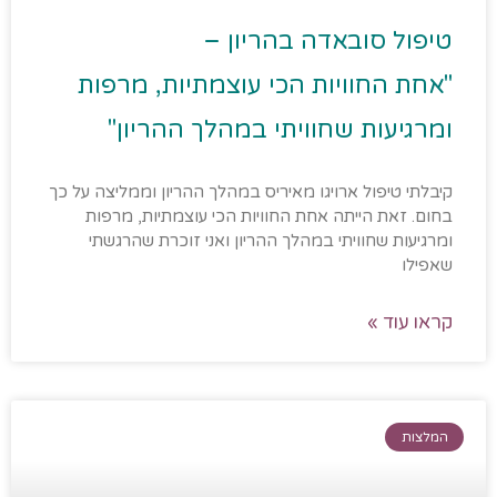
טיפול סובאדה בהריון –
"אחת החוויות הכי עוצמתיות, מרפות
ומרגיעות שחוויתי במהלך ההריון"
קיבלתי טיפול ארויגו מאיריס במהלך ההריון וממליצה על כך
בחום. זאת הייתה אחת החוויות הכי עוצמתיות, מרפות
ומרגיעות שחוויתי במהלך ההריון ואני זוכרת שהרגשתי
שאפילו
קראו עוד »
המלצות