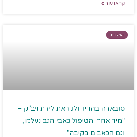
קראו עוד »
המלצות
סובאדה בהריון ולקראת לידת ויב"ק –
"מיד אחרי הטיפול כאבי הגב נעלמו,
וגם הכאבים בקיבה"