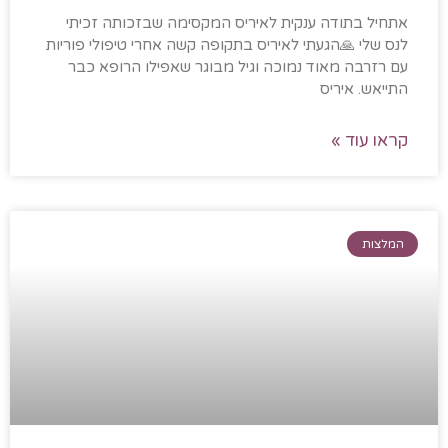
אתחיל בתודה ענקית לאיריס המקסימה שבזכותה זכיתי
לנס שלי 🙏הגעתי לאיריס בתקופה קשה אחרי טיפולי פוריות
עם רזרבה מאוד נמוכה וגיל מבוגר שאפילו הרופא כבר
התייאש. איריס
קראו עוד »
המלצות