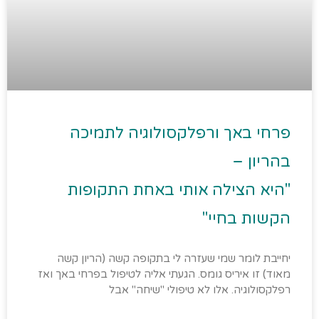
פרחי באך ורפלקסולוגיה לתמיכה
בהריון –
"היא הצילה אותי באחת התקופות
הקשות בחיי"
יחייבת לומר שמי שעזרה לי בתקופה קשה (הריון קשה
מאוד) זו איריס גומס. הגעתי אליה לטיפול בפרחי באך ואז
רפלקסולוגיה. אלו לא טיפולי "שיחה" אבל