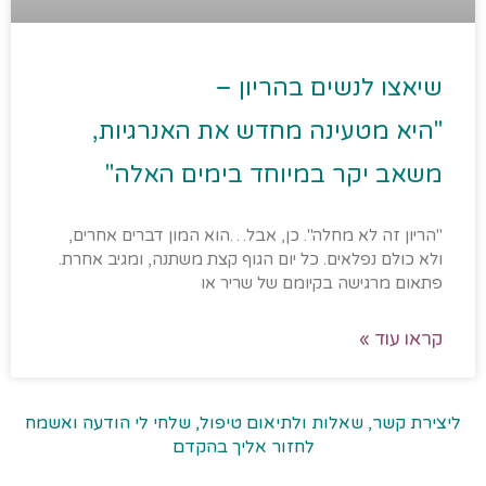
שיאצו לנשים בהריון –
"היא מטעינה מחדש את האנרגיות,
משאב יקר במיוחד בימים האלה"
"הריון זה לא מחלה". כן, אבל…הוא המון דברים אחרים,
ולא כולם נפלאים. כל יום הגוף קצת משתנה, ומגיב אחרת.
פתאום מרגישה בקיומם של שריר או
קראו עוד »
ליצירת קשר, שאלות ולתיאום טיפול, שלחי לי הודעה ואשמח
לחזור אליך בהקדם