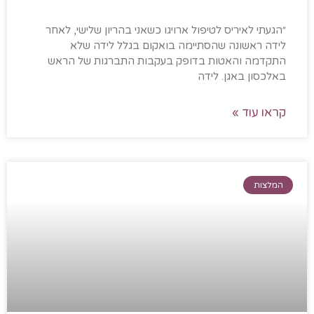
״הגעתי לאיריס לטיפול ארויגו כשאני בהריון שלישי, לאחר
לידה ראשונה שהסתיימה בואקום בגלל לידה שלא
התקדמה והאטות בדופק בעקבות התברגות של הראש
באלכסון באגן. לידה
קראו עוד »
המלצות