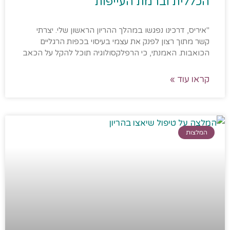
הכללית וברמת העייפות"
"איריס, דרכינו נפגשו במהלך ההריון הראשון שלי. יצרתי
קשר מתוך רצון לפנק את עצמי בעיסוי בכפות הרגליים
הכואבות. האמנתי, כי הרפלקסולוגיה תוכל להקל על הכאב
קראו עוד »
המלצות