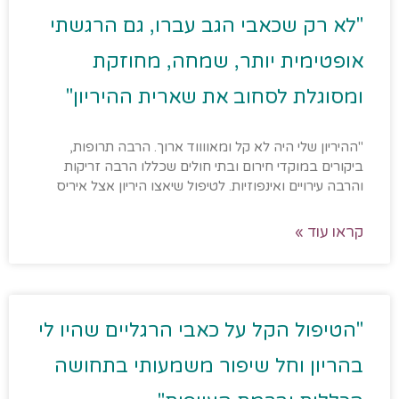
"לא רק שכאבי הגב עברו, גם הרגשתי
אופטימית יותר, שמחה, מחוזקת
ומסוגלת לסחוב את שארית ההיריון"
"ההיריון שלי היה לא קל ומאווווד ארוך. הרבה תרופות,
ביקורים במוקדי חירום ובתי חולים שכללו הרבה זריקות
והרבה עירויים ואינפוזיות. לטיפול שיאצו היריון אצל איריס
קראו עוד »
"הטיפול הקל על כאבי הרגליים שהיו לי
בהריון וחל שיפור משמעותי בתחושה