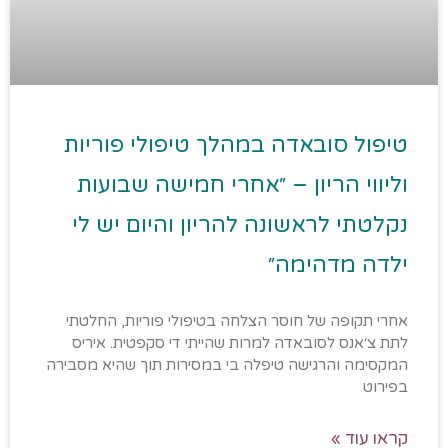
m
טיפול סובאדה במהלך טיפולי פוריות
וליווי הריון – ״אחרי חמישה שבועות
נקלטתי לראשונה להריון והיום יש לי
ילדה מדהימה״
אחרי תקופה של חוסר הצלחה בטיפולי פוריות, החלטתי
לתת צ׳אנס לסובאדה למרות שהייתי די סקפטית. איריס
המקסימה והרגישה טיפלה בי במסירות תוך שהיא מסבירה
בפירוט
קראו עוד »