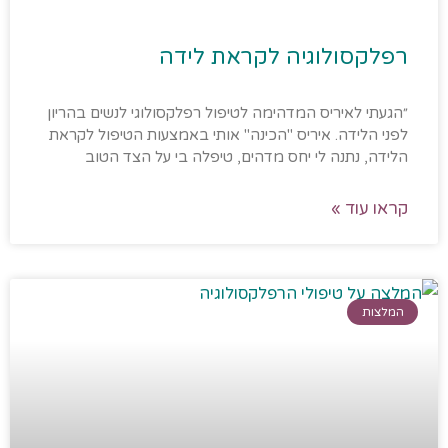
רפלקסולוגיה לקראת לידה
״הגעתי לאיריס המדהימה לטיפול רפלקסולוגי לנשים בהריון
לפני הלידה. איריס "הכינה" אותי באמצעות הטיפול לקראת
הלידה, נתנה לי יחס מדהים, טיפלה בי על הצד הטוב
קראו עוד »
המלצות