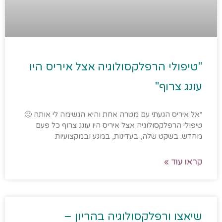
"טיפולי הרפלקסולוגיה אצל איריס היו
עונג צרוף"
״אל איריס הגעתי עם מטרה אחת והיא הגשימה לי אותה 🙂
טיפולי הרפלקסולוגיה אצל איריס היו עונג צרוף כל פעם
מחדש. בשקט שלה, בעדינות, במגע ובמקצועיות
קראו עוד »
שיאצו ורפלקסולוגיה בהריון –