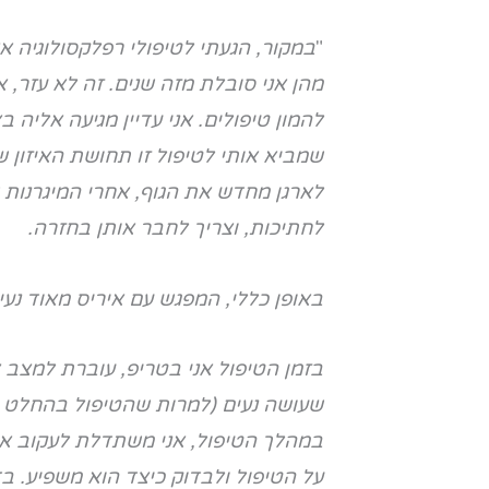
"
במקור, הגעתי לטיפולי רפלקסולוגיה 
מהן אני סובלת מזה שנים. זה לא עזר, 
להמון טיפולים. אני עדיין מגיעה אליה 
שמביא אותי לטיפול זו תחושת האיזון שה
לארגן מחדש את הגוף, אחרי המיגרנות
לחתיכות, וצריך לחבר אותן בחזרה.
באופן כללי, המפגש עם איריס מאוד נעים
בזמן הטיפול אני בטריפ, עוברת למצב 
שעושה נעים (למרות שהטיפול בהחלט נע
במהלך הטיפול, אני משתדלת לעקוב א
על הטיפול ולבדוק כיצד הוא משפיע. ב