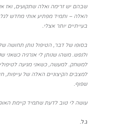
שבהם יש זרימה ואלה שתקועים, ואז אנ
האלה – ותמיד מפתיע אותי מחדש לגלו
בעייתיים יותר אצלי.
בסופו של דבר, הטיפול נותן תחושה של 
ולנפש. משהו שנותן לי אנרגיה כשאני ש
למשחק. למעשה, כשאני מגיעה לטיפולים
למצבים הקיצוניים האלה של עייפות, חו
שפוף.
עושה לי טוב לדעת שתמיד קיימת האופצי
ג.ל.