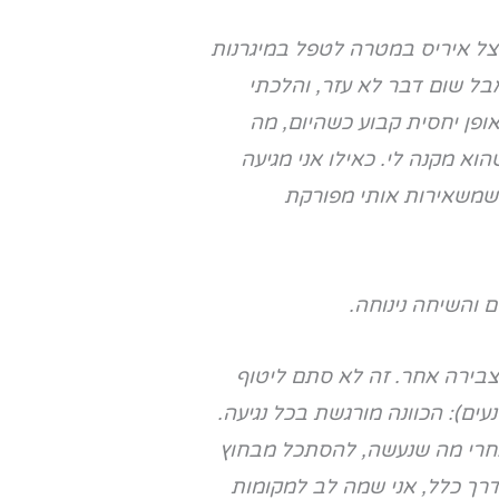
אצל איריס במטרה לטפל במיגרנות
אבל שום דבר לא עזר, והלכתי
באופן יחסית קבוע כשהיום, מה
וא מקנה לי. כאילו אני מגיעה
 שמשאירות אותי מפורקת
 והשיחה נינוחה.
צבירה אחר. זה לא סתם ליטוף
ים): הכוונה מורגשת בכל נגיעה.
חרי מה שנעשה, להסתכל מבחוץ
דרך כלל, אני שמה לב למקומות