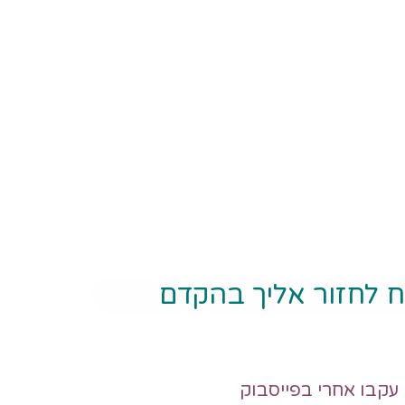
ח לחזור אליך בהקדם
עקבו אחרי בפייסבוק