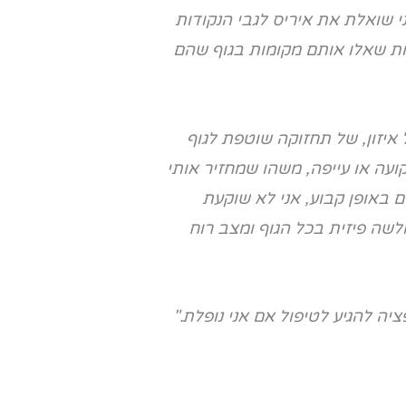
י שואלת את איריס לגבי הנקודות
ת שאלו אותם מקומות בגוף שהם
איזון, של תחזוקה שוטפת לגוף
קועה או עייפה, משהו שמחזיר אותי
 באופן קבוע, אני לא שוקעת
לשה פיזית בכל הגוף ומצב רוח
ה להגיע לטיפול אם אני נופלת."