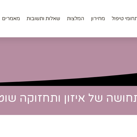
חיפוש
חומי טיפול
מחירון
המלצות
שאלות ותשובות
מאמרים
 תחושה של איזון ותחזוקה שוט