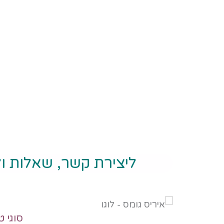
ליצירת קשר, שאלות ו
סוגי ט