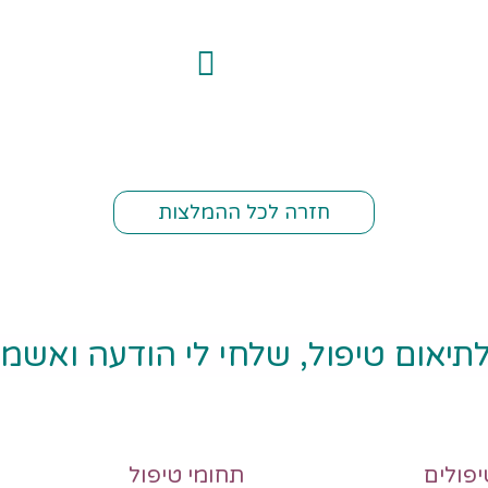
חזרה לכל ההמלצות
לתיאום טיפול, שלחי לי הודעה ואשמ
יפולים
תחומי טיפול