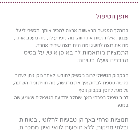
אופן הטיפול
במהלך הפגישה הראשונה ארצה להכיר אותך: תספרי לי על
עצמך, אילו רגשות את חווה, מה מפריע לך, מה מעכב אותך,
מה את רוצה להשיג ומה היית רוצה שיהיה אחרת.
התמציות מותאמות לך באופן אישי, על בסיס
הדברים שעלו בשיחה.
הבקבוק הטיפולי לרוב מספיק לחודש. לאחר מכן ניתן לערוך
פגישה נוספת לבדוק איך את מרגישה, מה חווית ומה השתנה,
על מנת להכין בקבוק נוסף.
לרוב טיפול בפרחי באך ישתלב יחד עם הטיפולים שאני עושה
במגע.
תמציות פרחי באך הן טבעיות לחלוטין, בטוחות
ובלתי מזיקות, ללא תופעות לוואי ואינן ממכרות.